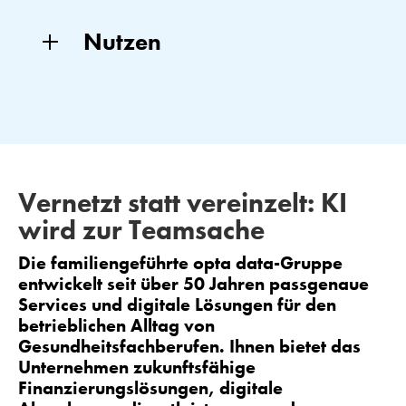
Nutzen
Vernetzt statt vereinzelt:
KI
wird zur Teamsache
Die familiengeführte opta data-Gruppe
entwickelt seit über 50 Jahren passgenaue
Services und digitale Lösungen für den
betrieblichen Alltag von
Gesundheitsfachberufen. Ihnen bietet das
Unternehmen zukunftsfähige
Finanzierungslösungen, digitale