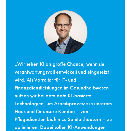
„Wir sehen KI als große Chance, wenn sie
verantwortungsvoll entwickelt und eingesetzt
wird. Als Vorreiter für IT- und
Finanzdienstleistungen im Gesundheitswesen
nutzen wir bei opta data KI-basierte
Technologien, um Arbeitsprozesse in unserem
Haus und für unsere Kunden – von
Pflegediensten bis hin zu Sanitätshäusern – zu
optimieren. Dabei sollen KI-Anwendungen