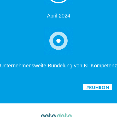
April 2024
Unternehmensweite Bündelung von KI-Kompetenz
#RUHRON