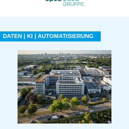
DATEN | KI | AUTOMATISIERUNG