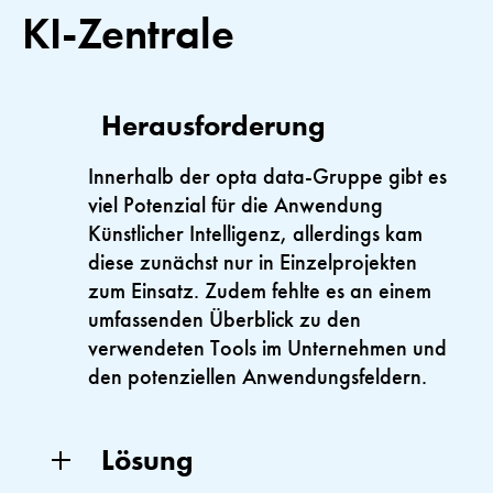
KI-Zentrale
Herausforderung
Innerhalb der opta data-Gruppe gibt es
viel Potenzial für die Anwendung
Künstlicher Intelligenz, allerdings kam
diese zunächst nur in Einzelprojekten
zum Einsatz. Zudem fehlte es an einem
umfassenden Überblick zu den
verwendeten Tools im Unternehmen und
den potenziellen Anwendungsfeldern.
Lösung