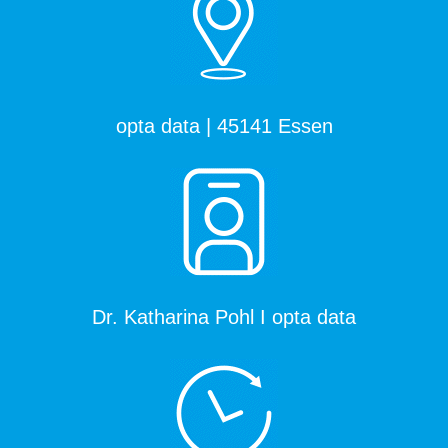
opta data | 45141 Essen
Dr. Katharina Pohl I opta data