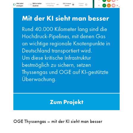
OGE Thyssengas – mit der KI sieht man besser