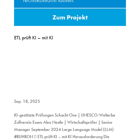
ETL prüft KI – mit KI
Sep. 18, 2025
KI-gestützte Prüfungen Schacht One | UNESCO-Welterbe
Zollverein Essen Alex Nestle | Wirtschaftsprüfer | Senior
Manager September 2024 Large Language Model (LLM)
#RUHRON  ETL prüft KI – mit KI Herausforderung Die