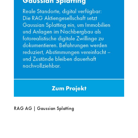
RAG AG | Gaussian Splatting