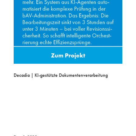
Decadia | KI-gestützte Dokumentenverarbeitung