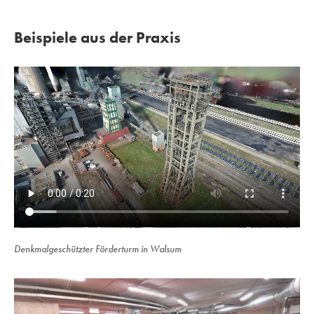
Beispiele aus der Praxis
Denkmalgeschützter Förderturm in Walsum