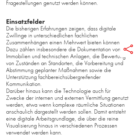
Fragestellungen genutzt werden können.
Einsatzfelder
Die bisherigen Erfahrungen zeigen, dass digitale
Zwillinge in unterschiedlichen fachlichen
Zusammenhängen einen Mehrwert bieten können.

Dazu zählen insbesondere die Dokumentation von
Immobilien und technischen Anlagen, die Bewertung
von Zuständen an Standorten, die Vorbereitung und
Abstimmung geplanter Maßnahmen sowie die
Unterstützung fachbereichsübergreifender
Kommunikation.
Darüber hinaus kann die Technologie auch für
Zwecke der internen und externen Vermittlung genutzt
werden, etwa wenn komplexe räumliche Situationen
anschaulich dargestellt werden sollen. Damit entsteht
eine digitale Arbeitsgrundlage, die über die reine
Visualisierung hinaus in verschiedenen Prozessen
verwendet werden kann.