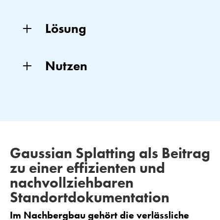
Lösung
Nutzen
Gaussian Splatting als Beitrag
zu einer effizienten und
nachvollziehbaren
Standortdokumentation
Im Nachbergbau gehört die verlässliche