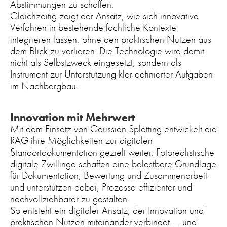
Abstimmungen zu schaffen.
Gleichzeitig zeigt der Ansatz, wie sich innovative
Verfahren in bestehende fachliche Kontexte
integrieren lassen, ohne den praktischen Nutzen aus
dem Blick zu verlieren. Die Technologie wird damit
nicht als Selbstzweck eingesetzt, sondern als
Instrument zur Unterstützung klar definierter Aufgaben
im Nachbergbau.
Innovation mit Mehrwert
Mit dem Einsatz von Gaussian Splatting entwickelt die
RAG ihre Möglichkeiten zur digitalen
Standortdokumentation gezielt weiter. Fotorealistische
digitale Zwillinge schaffen eine belastbare Grundlage
für Dokumentation, Bewertung und Zusammenarbeit
und unterstützen dabei, Prozesse effizienter und
nachvollziehbarer zu gestalten.
So entsteht ein digitaler Ansatz, der Innovation und
praktischen Nutzen miteinander verbindet — und