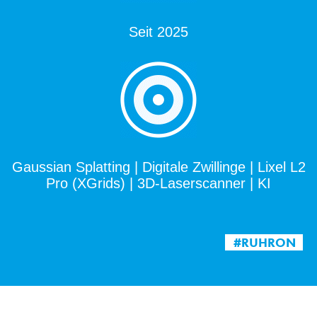
Seit 2025
Gaussian Splatting | Digitale Zwillinge | Lixel L2
Pro (XGrids) | 3D-Laserscanner | KI
#RUHRON