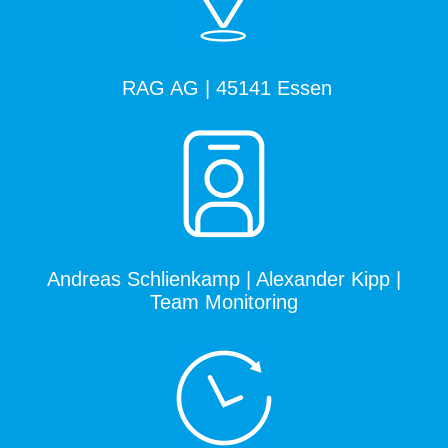
RAG AG | 45141 Essen
Andreas Schlienkamp | Alexander Kipp |
Team Monitoring