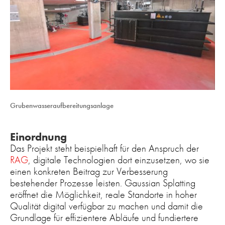
Grubenwasseraufbereitungsanlage
Einordnung
Das Projekt steht beispielhaft für den Anspruch der
RAG
, digitale Technologien dort einzusetzen, wo sie
einen konkreten Beitrag zur Verbesserung
bestehender Prozesse leisten. Gaussian Splatting
eröffnet die Möglichkeit, reale Standorte in hoher
Qualität digital verfügbar zu machen und damit die
Grundlage für effizientere Abläufe und fundiertere