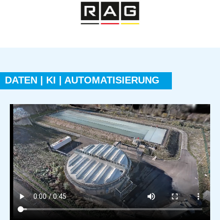
DATEN | KI | AUTOMATISIERUNG