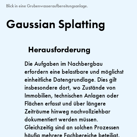
Blick in eine Grubenwasseraufbereitungsanlage.
Gaussian Splatting
Herausforderung
Die Aufgaben im Nachbergbau
erfordern eine belastbare und möglichst
einheitliche Datengrundlage. Dies gilt
insbesondere dort, wo Zustände von
Immobilien, technischen Anlagen oder
Flächen erfasst und über längere
Zeiträume hinweg nachvollziehbar
dokumentiert werden müssen.
Gleichzeitig sind an solchen Prozessen
häufig mehrere Fachbereiche beteiligt,