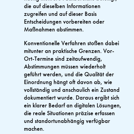
die auf dieselben Informationen
zugreifen und auf dieser Basis
Entscheidungen vorbereiten oder
Maßnahmen abstimmen.
Konventionelle Verfahren stoßen dabei
mitunter an praktische Grenzen. Vor-
Ort-Termine sind zeitaufwendig,
Abstimmungen müssen wiederholt
geführt werden, und die Qualität der
Einordnung hängt oft davon ab, wie
vollständig und anschaulich ein Zustand
dokumentiert wurde. Daraus ergibt sich
ein klarer Bedarf an digitalen Lösungen,
die reale Situationen präzise erfassen
und standortunabhängig verfügbar
machen.