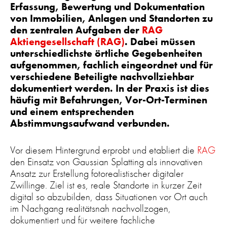
Erfassung, Bewertung und Dokumentation
von Immobilien, Anlagen und Standorten zu
den zentralen Aufgaben der
RAG
Aktiengesellschaft (RAG)
. Dabei müssen
unterschiedlichste örtliche Gegebenheiten
aufgenommen, fachlich eingeordnet und für
verschiedene Beteiligte nachvollziehbar
dokumentiert werden. In der Praxis ist dies
häufig mit Befahrungen, Vor-Ort-Terminen
und einem entsprechenden
Abstimmungsaufwand verbunden.
Vor diesem Hintergrund erprobt und etabliert die
RAG
den Einsatz von Gaussian Splatting als innovativen
Ansatz zur Erstellung fotorealistischer digitaler
Zwillinge. Ziel ist es, reale Standorte in kurzer Zeit
digital so abzubilden, dass Situationen vor Ort auch
im Nachgang realitätsnah nachvollzogen,
dokumentiert und für weitere fachliche